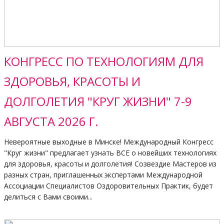
КОНГРЕСС ПО ТЕХНОЛОГИЯМ ДЛЯ
ЗДОРОВЬЯ, КРАСОТЫ И
ДОЛГОЛЕТИЯ "КРУГ ЖИЗНИ" 7-9
АВГУСТА 2026 Г.
Невероятные выходные в Минске! Международный Конгресс
"Круг жизни" предлагает узнать ВСЕ о новейших технологиях
для здоровья, красоты и долголетия! Созвездие Мастеров из
разных стран, приглашенных экспертами Международной
Ассоциации Специалистов Оздоровительных Практик, будет
делиться с Вами своими...