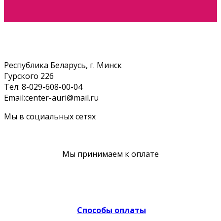
Республика Беларусь, г. Минск
Гурского 22б
Тел: 8-029-608-00-04
Email:center-auri@mail.ru
Мы в социальных сетях
Мы принимаем к оплате
Способы оплаты