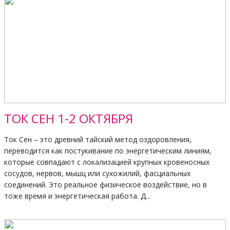
ТОК СЕН 1-2 ОКТЯБРЯ
Ток Сен – это древний тайский метод оздоровления,
переводится как постукивание по энергетическим линиям,
которые совпадают с локализацией крупных кровеносных
сосудов, нервов, мышц или сухожилий, фасциальных
соединений. Это реальное физическое воздействие, но в
тоже время и энергетическая работа. Д...