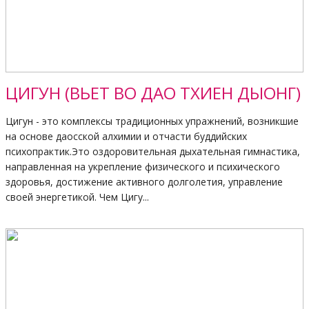
ЦИГУН (ВЬЕТ ВО ДАО ТХИЕН ДЫОНГ)
Цигун - это комплексы традиционных упражнений, возникшие
на основе даосской алхимии и отчасти буддийских
психопрактик.Это оздоровительная дыхательная гимнастика,
направленная на укрепление физического и психического
здоровья, достижение активного долголетия, управление
своей энергетикой. Чем Цигу...