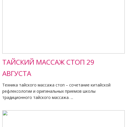
ТАЙСКИЙ МАССАЖ СТОП 29
АВГУСТА
Техника тайского массажа стоп – сочетание китайской
рефлексологии и оригинальных приемов школы
традиционного тайского массажа. ...