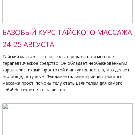
БАЗОВЫЙ КУРС ТАЙСКОГО МАССАЖА
24-25 АВГУСТА
Тайский массаж – это не только релакс, но и мощное
терапевтическое средство. Он обладает необыкновенными
характеристиками: простотой и интуитивностью, что делает
его общедоступным. Фундаментальный принцип тайского
массажа прост: помочь телу стать целителем для самого
себя! Не секрет, что наше тел...