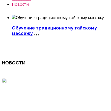
Новости
Обучение традиционному тайскому
массажу
, , ,
НОВОСТИ