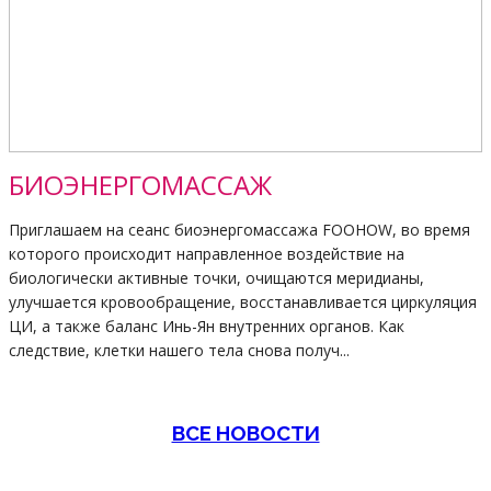
БИОЭНЕРГОМАССАЖ
Приглашаем на сеанс биоэнергомассажа FOOHOW, во время
которого происходит направленное воздействие на
биологически активные точки, очищаются меридианы,
улучшается кровообращение, восстанавливается циркуляция
ЦИ, а также баланс Инь-Ян внутренних органов. Как
следствие, клетки нашего тела снова получ...
ВСЕ НОВОСТИ