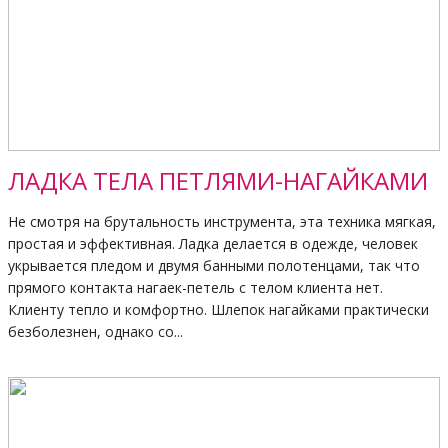
ЛАДКА ТЕЛА ПЕТЛЯМИ-НАГАЙКАМИ
Не смотря на брутальность инструмента, эта техника мягкая,
простая и эффективная. Ладка делается в одежде, человек
укрывается пледом и двумя банными полотенцами, так что
прямого контакта нагаек-петель с телом клиента нет.
Клиенту тепло и комфортно. Шлепок нагайками практически
безболезнен, однако со...