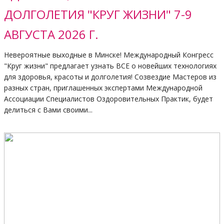
ДОЛГОЛЕТИЯ "КРУГ ЖИЗНИ" 7-9
АВГУСТА 2026 Г.
Невероятные выходные в Минске! Международный Конгресс
"Круг жизни" предлагает узнать ВСЕ о новейших технологиях
для здоровья, красоты и долголетия! Созвездие Мастеров из
разных стран, приглашенных экспертами Международной
Ассоциации Специалистов Оздоровительных Практик, будет
делиться с Вами своими...