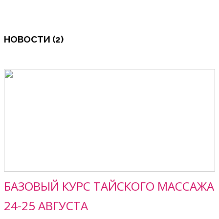
НОВОСТИ (2)
БАЗОВЫЙ КУРС ТАЙСКОГО МАССАЖА
24-25 АВГУСТА