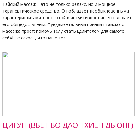
Тайский массаж – это не только релакс, но и мощное
терапевтическое средство. Он обладает необыкновенными
характеристиками: простотой и интуитивностью, что делает
его общедоступным. Фундаментальный принцип тайского
массажа прост: помочь телу стать целителем для самого
себя! Не секрет, что наше тел...
ЦИГУН (ВЬЕТ ВО ДАО ТХИЕН ДЫОНГ)