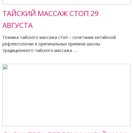
ТАЙСКИЙ МАССАЖ СТОП 29
АВГУСТА
Техника тайского массажа стоп – сочетание китайской
рефлексологии и оригинальных приемов школы
традиционного тайского массажа. ...