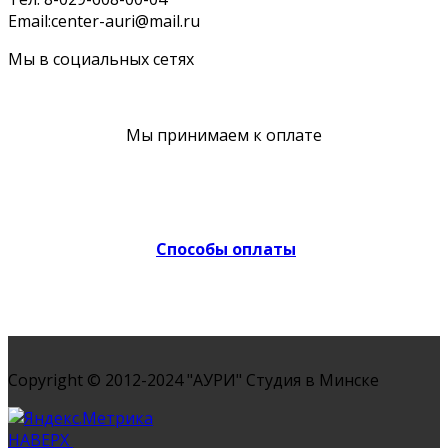
Email:center-auri@mail.ru
Мы в социальных сетях
Мы принимаем к оплате
Способы оплаты
Copyright © 2012-2024 "АУРИ" Студия в Минске
НАВЕРХ