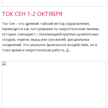
ТОК СЕН 1-2 ОКТЯБРЯ
Ток Сен – это древний тайский метод оздоровления,
переводится как постукивание по энергетическим линиям,
которые совпадают с локализацией крупных кровеносных
сосудов, нервов, мышц или сухожилий, фасциальных
соединений. Это реальное физическое воздействие, но в
тоже время и энергетическая работа. Д...