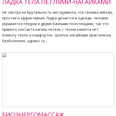
ЛАДКА ТЕЛА ПЕТЛЯМИ-НАГАЙКАМИ
Не смотря на брутальность инструмента, эта техника мягкая,
простая и эффективная. Ладка делается в одежде, человек
укрывается пледом и двумя банными полотенцами, так что
прямого контакта нагаек-петель с телом клиента нет.
Клиенту тепло и комфортно. Шлепок нагайками практически
безболезнен, однако со...
БИОЭНЕРГОМАССАЖ