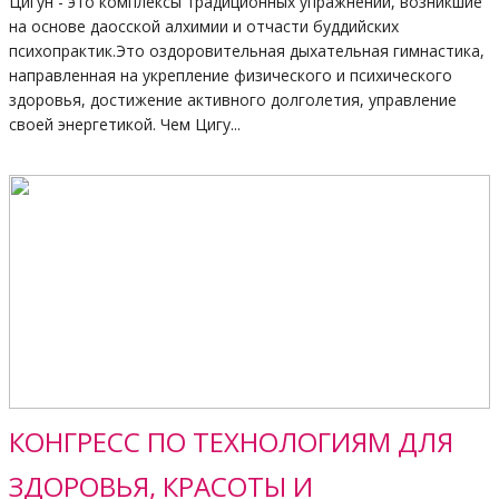
Цигун - это комплексы традиционных упражнений, возникшие
на основе даосской алхимии и отчасти буддийских
психопрактик.Это оздоровительная дыхательная гимнастика,
направленная на укрепление физического и психического
здоровья, достижение активного долголетия, управление
своей энергетикой. Чем Цигу...
КОНГРЕСС ПО ТЕХНОЛОГИЯМ ДЛЯ
ЗДОРОВЬЯ, КРАСОТЫ И