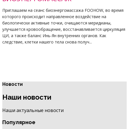
Приглашаем на сеанс биоэнергомассажа FOOHOW, во время
которого происходит направленное воздействие на
биологически активные точки, очищаются меридианы,
улучшается кровообращение, восстанавливается циркуляция
ЦИ, а также баланс Инь-Ян внутренних органов. Как
следствие, клетки нашего тела снова получ...
Новости
Наши новости
Наши актуальные новости
Популярное